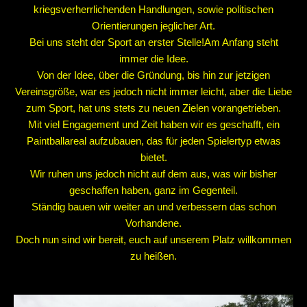
kriegsverherrlichenden Handlungen, sowie politischen
Orientierungen jeglicher Art.
Bei uns steht der Sport an erster Stelle!Am Anfang steht
immer die Idee.
Von der Idee, über die Gründung, bis hin zur jetzigen
Vereinsgröße, war es jedoch nicht immer leicht, aber die Liebe
zum Sport, hat uns stets zu neuen Zielen vorangetrieben.
Mit viel Engagement und Zeit haben wir es geschafft, ein
Paintballareal aufzubauen, das für jeden Spielertyp etwas
bietet.
Wir ruhen uns jedoch nicht auf dem aus, was wir bisher
geschaffen haben, ganz im Gegenteil.
Ständig bauen wir weiter an und verbessern das schon
Vorhandene.
Doch nun sind wir bereit, euch auf unserem Platz willkommen
zu heißen.